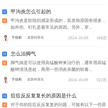
甲沟炎怎么引起的
甲沟炎是软组织感染形成的，其发病原因有很多，
如外伤、钉扎是最常见的原因。另外，穿...
2024-10-09
184次
于佳莉
皮肤科医生
怎么治脚气
脚气病是可以使用高锰酸钾来治疗的，通常用高锰
酸钾清洗患处，再用一些消炎杀菌的软膏...
2024-10-09
322次
于佳莉
皮肤科医生
痘痘反反复复长的原因是什么
对于你的痘痘反反复复的问题，可能有以下一些原