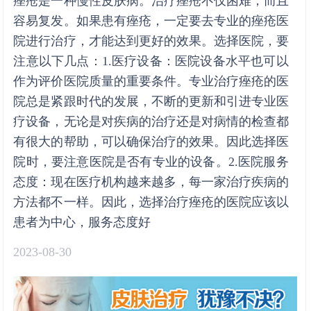
痤疮是一种慢性皮肤病。治疗痤疮不仅困难，而且
容易复发。如果患有痤疮，一定要去专业的痤疮医
院进行治疗，才能达到更好的效果。选择医院，要
注意以下几点：1.医疗设备：医院设备水平也可以
作为评价医院质量的重要条件。专业治疗痤疮的医
院总是紧跟时代的发展，不断的更新和引进专业医
疗设备，无论是对疾病的治疗还是对病情的检查都
有很大的帮助，可以确保治疗的效果。因此选择医
院时，要注意医院是否有专业的设备。2.医院服务
态度：现在医疗机构越来越多，每一家治疗疾病的
方法都不一样。因此，选择治疗痤疮的医院应该以
患者为中心，服务态度好
2023-08-30