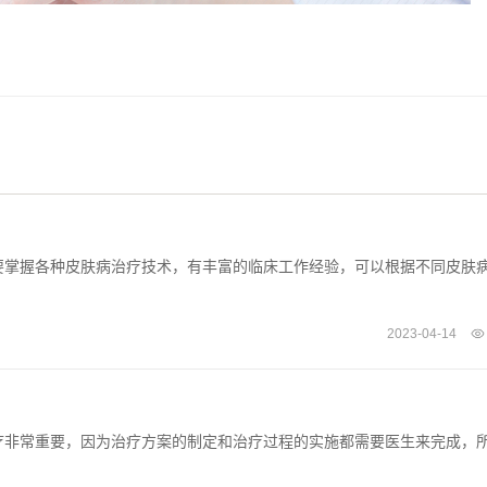
要掌握各种皮肤病治疗技术，有丰富的临床工作经验，可以根据不同皮肤
2023-04-14
疗非常重要，因为治疗方案的制定和治疗过程的实施都需要医生来完成，