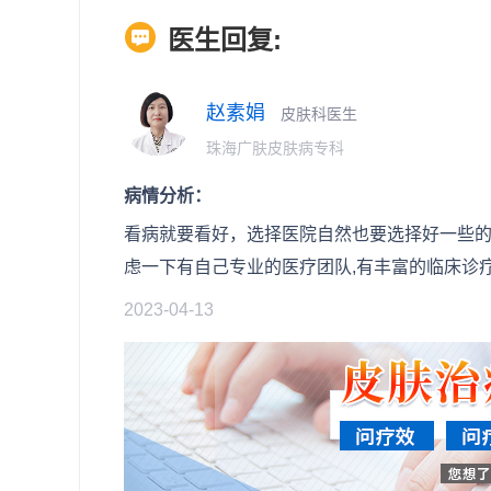
医生回复:
赵素娟
皮肤科医生
珠海广肤皮肤病专科
病情分析：
看病就要看好，选择医院自然也要选择好一些
虑一下有自己专业的医疗团队,有丰富的临床诊
2023-04-13