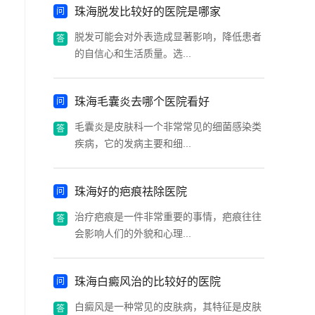
珠海脱发比较好的医院是哪家
脱发可能会对外表造成显著影响，降低患者
的自信心和生活质量。选...
珠海毛囊炎去哪个医院看好
毛囊炎是皮肤科一个非常常见的细菌感染类
疾病，它的发病主要和细...
珠海好的疤痕祛除医院
治疗疤痕是一件非常重要的事情，疤痕往往
会影响人们的外貌和心理...
珠海白癜风治的比较好的医院
白癜风是一种常见的皮肤病，其特征是皮肤