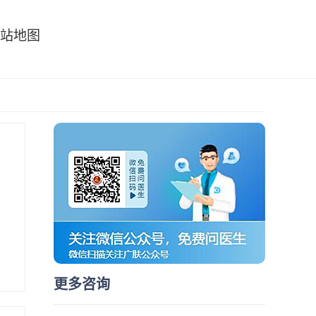
站地图
更多咨询