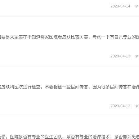
2023-04-14
海要是大家实在不知道哪家医院看皮肤比较厉害，考虑一下有自己专业的
2023-04-13
的皮肤科医院进行检查，不要相信一些民间传言，因为很多民间传言在治
2023-04-13
坐诊，医院是否有专业的医生团队，是否有专业的治疗技术，是否能为患