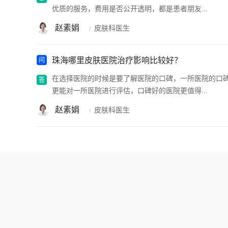
优质的服务，费用是否公开透明，都是患者朋友...
赵素娟
皮肤科医生
珠海哪里皮肤医院治疗影响比较好？
在选择医院的时候是要了解医院的口碑，一所医院的口
更能对一所医院进行评估，口碑好的医院更值得...
赵素娟
皮肤科医生