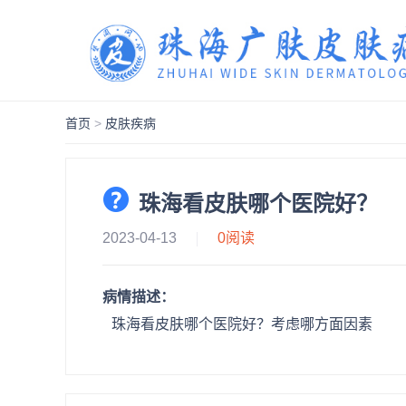
首页
>
皮肤疾病
珠海看皮肤哪个医院好？
2023-04-13
0
阅读
病情描述：
珠海看皮肤哪个医院好？考虑哪方面因素