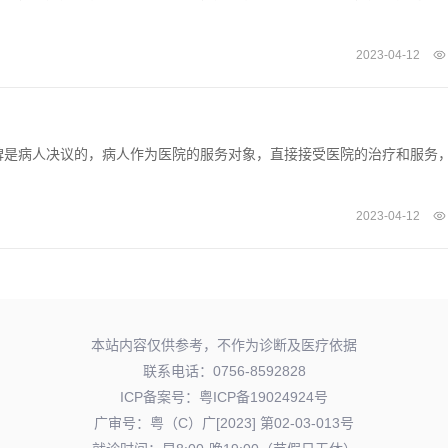
2023-04-12
碑是病人决议的，病人作为医院的服务对象，直接接受医院的治疗和服务
2023-04-12
本站内容仅供参考，不作为诊断及医疗依据
联系电话：0756-8592828
ICP备案号：
粤ICP备19024924号
广审号：粤（C）广[2023] 第02-03-013号