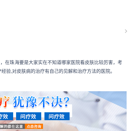
的，在珠海要是大家实在不知道哪家医院看皮肤比较厉害，考
疗经验,对皮肤病的治疗有自己的见解和治疗方法的医院。