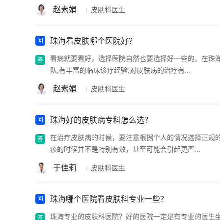
赵素娟
皮肤科医生
珠海看皮肤哪个医院好？
看病就要看好，选择医院自然也要选择好一些的，在珠
队,有丰富的临床诊疗经验,对皮肤病的治疗有...
赵素娟
皮肤科医生
珠海好的皮肤病专科怎么选？
在治疗皮肤病的时候，要注意根据个人的情况选择正规
疹的时候并不是特别有效，甚至可能会引起更严...
于佳莉
皮肤科医生
珠海哪个医院看皮肤科专业一些？
珠海专业的皮肤科医院？好的医院一定是有专业的医生