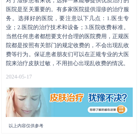
对于湿疹患者来说，选择一家能够提供优质治疗的
医院是至关重要的。有多家医院提供湿疹的治疗服
务。选择好的医院，要注意以下几点：1.医生专
业；2.医院的治疗技术和设备；3.医院收费标准。
当然任何患者都想要支付合理的医院费用，正规医
院都是按照有关部门的规定收费的，不会出现乱收
费等行为。保证患者朋友们可以在正规专业的大医
院来治疗皮肤过敏，不用担心出现乱收费的情况。
2024-05-17
以上内容仅供参考