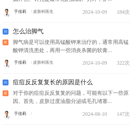
2024-10-09
184次
于佳莉
皮肤科医生
怎么治脚气
脚气病是可以使用高锰酸钾来治疗的，通常用高锰
酸钾清洗患处，再用一些消炎杀菌的软膏...
2024-10-09
322次
于佳莉
皮肤科医生
痘痘反反复复长的原因是什么
对于你的痘痘反反复复的问题，可能有以下一些原
因。首先，皮肤过度油脂分泌或毛孔堵塞...
2024-08-10
147次
于佳莉