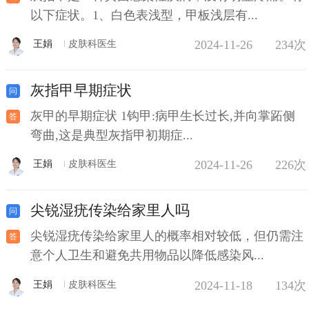
以下症状。1、白色表浅型，甲板浅层有...
2024-11-26
234次
王娟
皮肤科医生
灰指甲早期症状
灰甲的早期症状 1钩甲:病甲生长过长,并向掌跖侧
弯曲,这是典型灰指甲初期症...
2024-11-26
226次
王娟
皮肤科医生
尖锐湿疣传染给家里人吗
尖锐湿疣传染给家里人的概率相对较低，但仍需注
意个人卫生和避免共用物品以降低感染风...
2024-11-18
134次
王娟
皮肤科医生