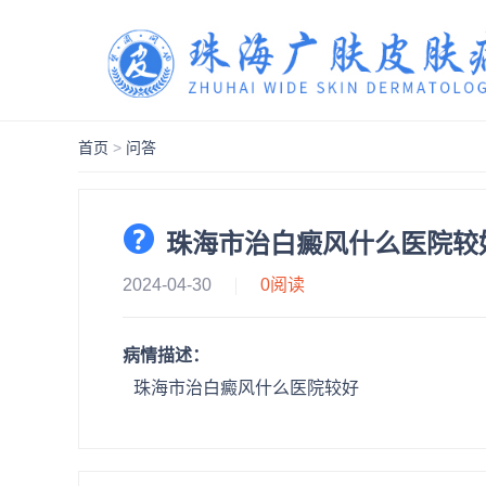
首页
>
问答
珠海市治白癜风什么医院较
2024-04-30
0
阅读
病情描述：
珠海市治白癜风什么医院较好