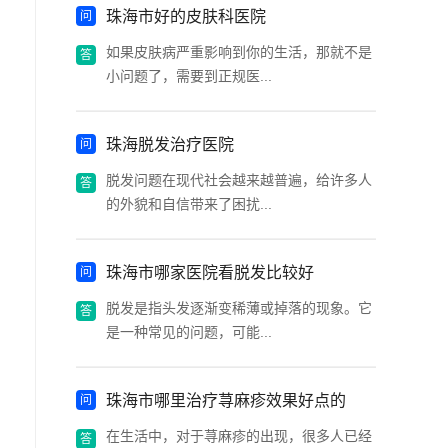
珠海市好的皮肤科医院
如果皮肤病严重影响到你的生活，那就不是
小问题了，需要到正规医...
珠海脱发治疗医院
脱发问题在现代社会越来越普遍，给许多人
的外貌和自信带来了困扰...
珠海市哪家医院看脱发比较好
脱发是指头发逐渐变稀薄或掉落的现象。它
是一种常见的问题，可能...
珠海市哪里治疗荨麻疹效果好点的
在生活中，对于荨麻疹的出现，很多人已经