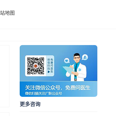
站地图
更多咨询