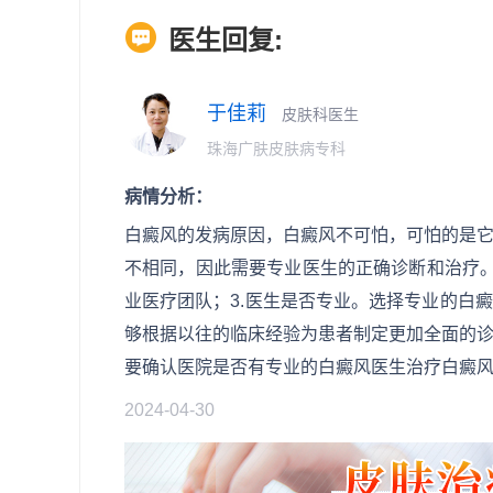
医生回复:
于佳莉
皮肤科医生
珠海广肤皮肤病专科
病情分析：
白癜风的发病原因，白癜风不可怕，可怕的是
不相同，因此需要专业医生的正确诊断和治疗。
业医疗团队；3.医生是否专业。选择专业的白
够根据以往的临床经验为患者制定更加全面的
要确认医院是否有专业的白癜风医生治疗白癜
2024-04-30