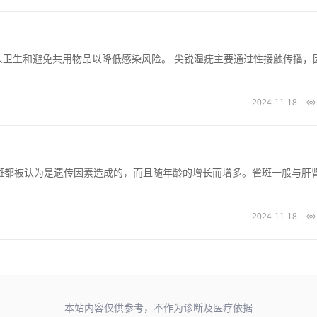
卫生和避免共用物品以降低感染风险。 尖锐湿疣主要通过性接触传播，
2024-11-18
斑都被认为是遗传因素造成的，而且随年龄的增长而增多。雀斑一般与肝
2024-11-18
本站内容仅供参考，不作为诊断及医疗依据