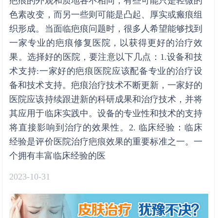
疤痕的外观和质地各不相同，有些可能只是轻微的
色素改变，而另一些则可能是凸起、厚实或瘢痕组
织形成。当面临疤痕问题时，很多人希望能够找到
一家专业的疤痕修复医院，以获得更好的治疗效
果。选择好的医院，要注意以下几点：1.设备和技
术支持:一家好的疤痕医院应该配备专业的治疗设
备和技术支持。疤痕治疗技术不断更新，一家好的
医院应该持续跟进新的科研成果和治疗技术，并将
其应用于临床实践中。设备的专业性和技术的支持
将直接影响到治疗的效果性。2. 临床经验：临床
经验是评价医院治疗疤痕效果的重要标准之一。一
个拥有丰富临床经验的医
2023-10-31