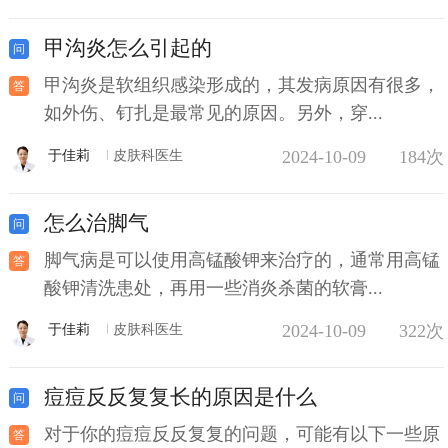
甲沟炎怎么引起的
甲沟炎是软组织感染形成的，其发病原因有很多，
如外伤、钉扎是最常见的原因。另外，穿...
2024-10-09
184次
于佳莉
皮肤科医生
怎么治脚气
脚气病是可以使用高锰酸钾来治疗的，通常用高锰
酸钾清洗患处，再用一些消炎杀菌的软膏...
2024-10-09
322次
于佳莉
皮肤科医生
痘痘反反复复长的原因是什么
对于你的痘痘反反复复的问题，可能有以下一些原