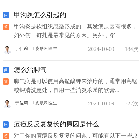
甲沟炎怎么引起的
甲沟炎是软组织感染形成的，其发病原因有很多，
如外伤、钉扎是最常见的原因。另外，穿...
2024-10-09
184次
于佳莉
皮肤科医生
怎么治脚气
脚气病是可以使用高锰酸钾来治疗的，通常用高锰
酸钾清洗患处，再用一些消炎杀菌的软膏...
2024-10-09
322次
于佳莉
皮肤科医生
痘痘反反复复长的原因是什么
对于你的痘痘反反复复的问题，可能有以下一些原